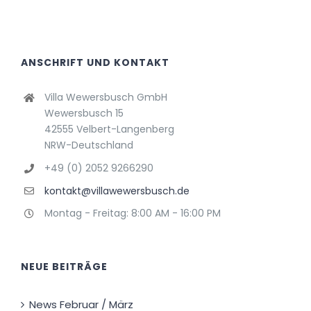
ANSCHRIFT UND KONTAKT
Villa Wewersbusch GmbH
Wewersbusch 15
42555 Velbert-Langenberg
NRW-Deutschland
+49 (0) 2052 9266290
kontakt@villawewersbusch.de
Montag - Freitag: 8:00 AM - 16:00 PM
NEUE BEITRÄGE
News Februar / März