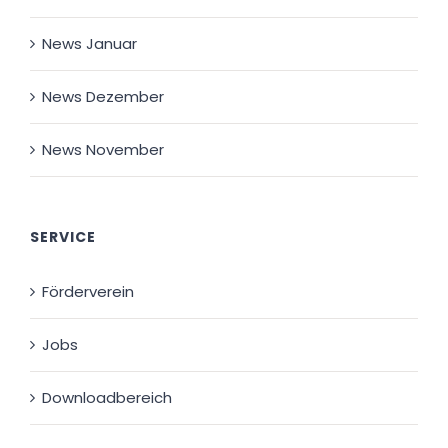
News Januar
News Dezember
News November
SERVICE
Förderverein
Jobs
Downloadbereich