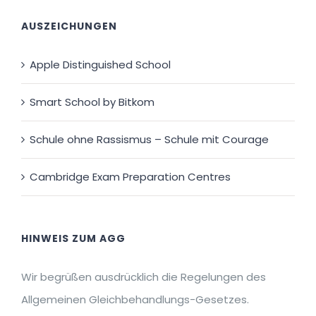
AUSZEICHUNGEN
Apple Distinguished School
Smart School by Bitkom
Schule ohne Rassismus – Schule mit Courage
Cambridge Exam Preparation Centres
HINWEIS ZUM AGG
Wir begrüßen ausdrücklich die Regelungen des
Allgemeinen Gleichbehandlungs-Gesetzes.